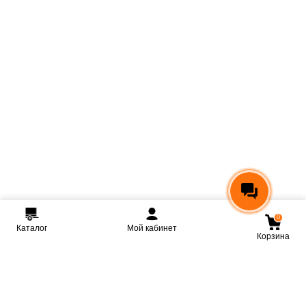
0
Каталог
Мой кабинет
Корзина
Мы ВКонтакте