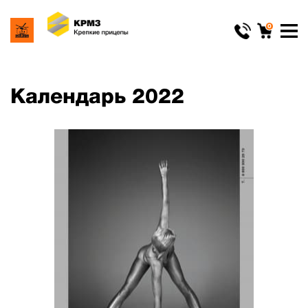
0
Календарь 2022