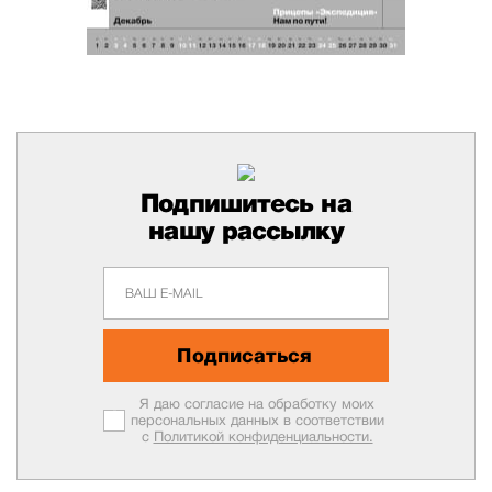
Подпишитесь на
нашу рассылку
Подписаться
Я даю согласие на обработку моих
персональных данных в соответствии
с
Политикой конфиденциальности.