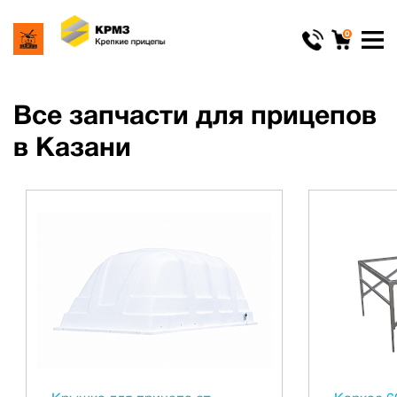
0
Все запчасти для прицепов
в Казани