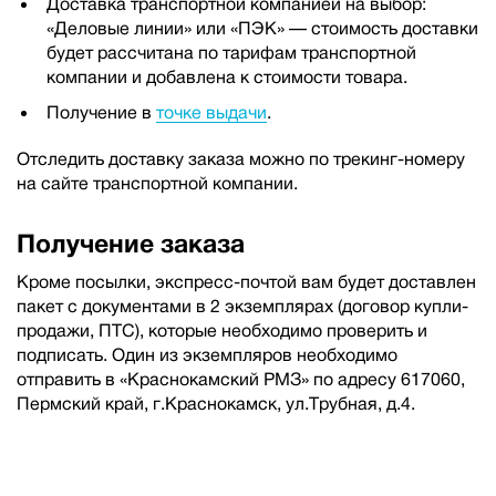
Доставка транспортной компанией на выбор:
«Деловые линии» или «ПЭК» — стоимость доставки
будет рассчитана по тарифам транспортной
компании и добавлена к стоимости товара.
Получение в
точке выдачи
.
Отследить доставку заказа можно по трекинг-номеру
на сайте транспортной компании.
Получение заказа
Кроме посылки, экспресс-почтой вам будет доставлен
пакет с документами в 2 экземплярах (договор купли-
продажи, ПТС), которые необходимо проверить и
подписать. Один из экземпляров необходимо
отправить в «Краснокамский РМЗ» по адресу 617060,
Пермский край, г.Краснокамск, ул.Трубная, д.4.