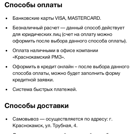
Способы оплаты
Банковские карты VISA, MASTERCARD.
Безналичный расчет — данный способ действует
для юридических лиц (счет на оплату можно
оформить после выбора данного способа оплаты).
Оплата наличными в офисе компании
«Краснокамский РМЗ».
Оформить в кредит онлайн – после выбора данного
способа оплаты, можно будет заполнить форму
кредитной заявки.
Система быстрых платежей.
Способы доставки
Самовывоз — осуществляется по адресу: г.
Краснокамск, ул. Трубная, 4.