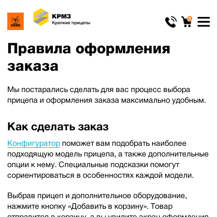
0
Правила оформления
заказа
Мы постарались сделать для вас процесс выбора
прицепа и оформления заказа максимально удобным.
Как сделать заказ
Конфигуратор
поможет вам подобрать наиболее
подходящую модель прицепа, а также дополнительные
опции к нему. Специальные подсказки помогут
сориентироваться в особенностях каждой модели.
Выбрав прицеп и дополнительное оборудование,
нажмите кнопку «Добавить в корзину». Товар
отправится в корзину, а вы увидите экран оформления