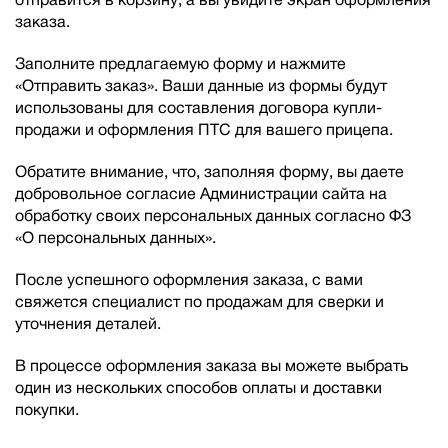
заказа.
Заполните предлагаемую форму и нажмите
«Отправить заказ». Ваши данные из формы будут
использованы для составления договора купли-
продажи и оформления ПТС для вашего прицепа.
Обратите внимание, что, заполняя форму, вы даете
добровольное согласие Администрации сайта на
обработку своих персональных данных согласно ФЗ
«О персональных данных».
После успешного оформления заказа, с вами
свяжется специалист по продажам для сверки и
уточнения деталей.
В процессе оформления заказа вы можете выбрать
один из нескольких способов оплаты и доставки
покупки.