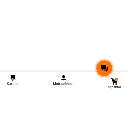
0
Каталог
Мой кабинет
Корзина
Мы ВКонтакте