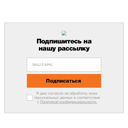
Подпишитесь на
нашу рассылку
Подписаться
Я даю согласие на обработку моих
персональных данных в соответствии
с
Политикой конфиденциальности.