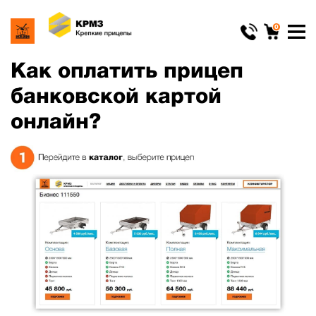
0
Как оплатить прицеп
банковской картой
онлайн?