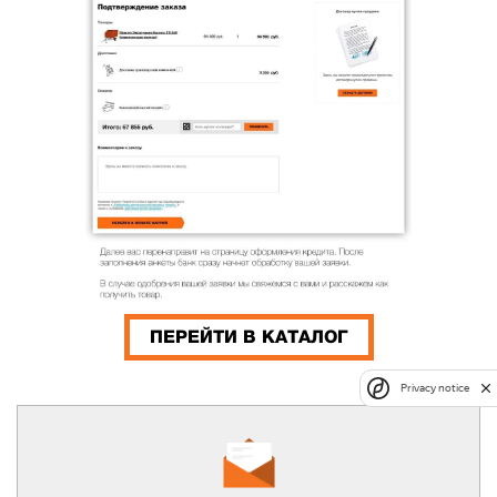
ПЕРЕЙТИ В КАТАЛОГ
Privacy notice