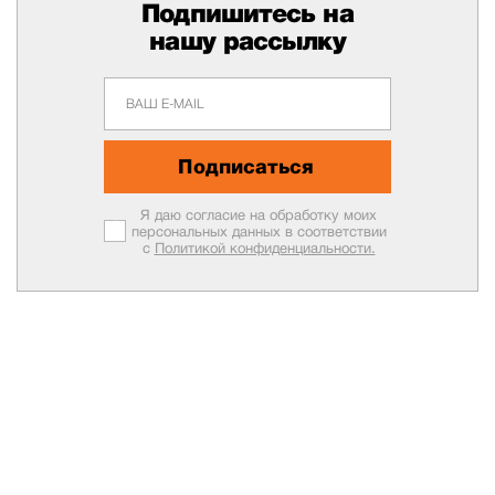
Подпишитесь на
нашу рассылку
Подписаться
Я даю согласие на обработку моих
персональных данных в соответствии
с
Политикой конфиденциальности.