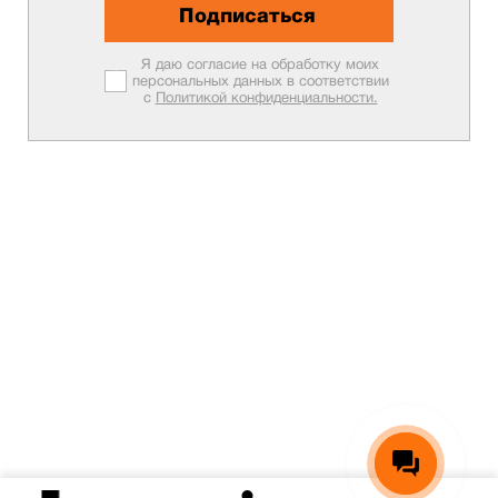
Подписаться
Я даю согласие на обработку моих
персональных данных в соответствии
с
Политикой конфиденциальности.