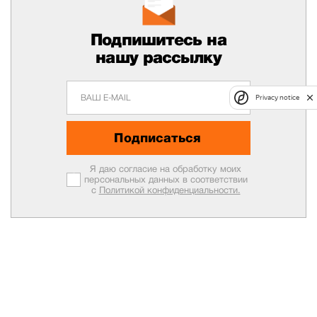
Подпишитесь на
нашу рассылку
Privacy notice
Подписаться
Я даю согласие на обработку моих
персональных данных в соответствии
с
Политикой конфиденциальности.