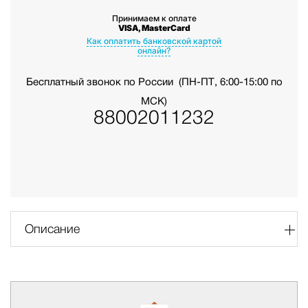
Принимаем к оплате
VISA, MasterCard
Как оплатить банковской картой
онлайн?
Бесплатный звонок по России
(ПН-ПТ, 6:00-15:00 по
МСК)
88002011232
Описание