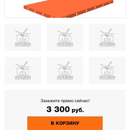
Закажите прямо сейчас!
3 300
руб.
В КОРЗИНУ