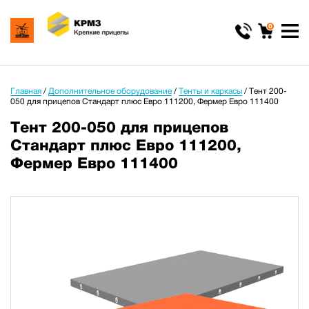
0
Главная
/
Дополнительное оборудование
/
Тенты и каркасы
/
Тент 200-
050 для прицепов Стандарт плюс Евро 111200, Фермер Евро 111400
Тент 200-050 для прицепов
Стандарт плюс Евро 111200,
Фермер Евро 111400