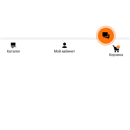
0
Каталог
Мой кабинет
Корзина
Мы ВКонтакте
Мы на Youtube
Мы в Telegram