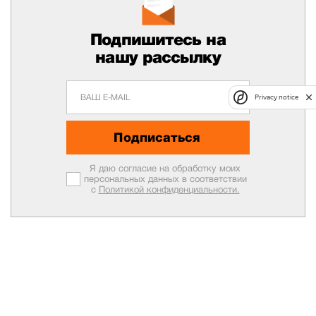
Подпишитесь на
нашу рассылку
Privacy notice
Подписаться
Я даю согласие на обработку моих
персональных данных в соответствии
с
Политикой конфиденциальности.