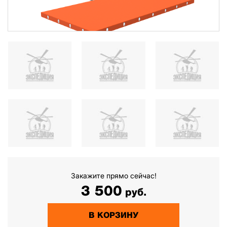
Закажите прямо сейчас!
3 500
руб.
В КОРЗИНУ