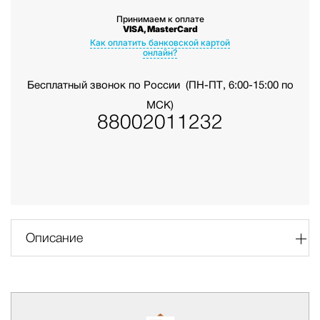
Принимаем к оплате
VISA, MasterCard
Как оплатить банковской картой
онлайн?
Бесплатный звонок по России
(ПН-ПТ, 6:00-15:00 по
МСК)
88002011232
Описание