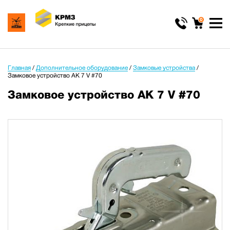
0
Главная
/
Дополнительное оборудование
/
Замковые устройства
/
Замковое устройство АК 7 V #70
Замковое устройство АК 7 V #70