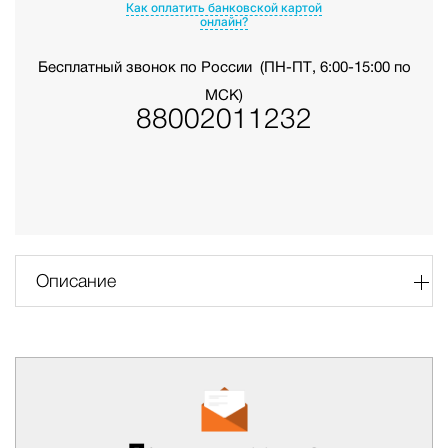
Как оплатить банковской картой
онлайн?
Бесплатный звонок по России
(ПН-ПТ, 6:00-15:00 по
МСК)
88002011232
Описание