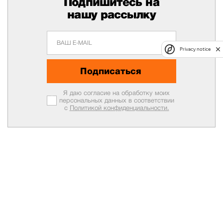
Подпишитесь на
нашу рассылку
Privacy notice
Подписаться
Я даю согласие на обработку моих
персональных данных в соответствии
с
Политикой конфиденциальности.