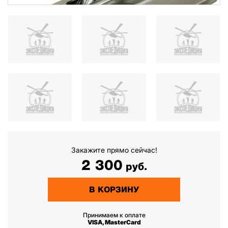
Закажите прямо сейчас!
2 300
руб.
В КОРЗИНУ
Принимаем к оплате
VISA, MasterCard