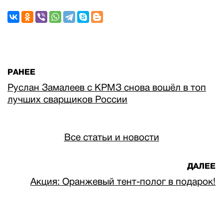
РАНЕЕ
Руслан Замалеев с КРМЗ снова вошёл в топ
лучших сварщиков России
Все статьи и новости
ДАЛЕЕ
Акция: Оранжевый тент-полог в подарок!