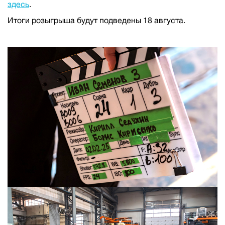
здесь
.
Итоги розыгрыша будут подведены 18 августа.