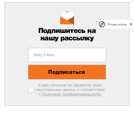
Privacy notice
Подпишитесь на
нашу рассылку
Подписаться
Я даю согласие на обработку моих
персональных данных в соответствии
с
Политикой конфиденциальности.