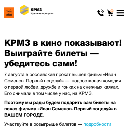
0
КРМЗ в кино показывают!
Выиграйте билеты —
убедитесь сами!
7 августа в российский прокат вышел фильм «Иван
Семенов. Первый поцелуй» — подростковая комедия
о первой любви, дружбе и гонках на снежных каяках.
Его снимали в том числе у нас, на КРМЗ.
Поэтому мы рады будем подарить вам билеты на
показ фильма «Иван Семенов. Первый поцелуй» в
ВАШЕМ ГОРОДЕ.
Участвуйте в розыгрыше билетов —
подробности