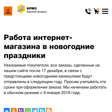
0
Работа интернет-
магазина в новогодние
праздники
Уважаемые покупатели, все заказы, сделанные на
нашем сайте после 17 декабря, в связи с
предстоящими новогодними каникулами будут
отправлены в следующем году. Просим учитывать эти
сроки при оформлении заказа. Мы начинаем работать
в обычном режиме с 9 января 2019 года.