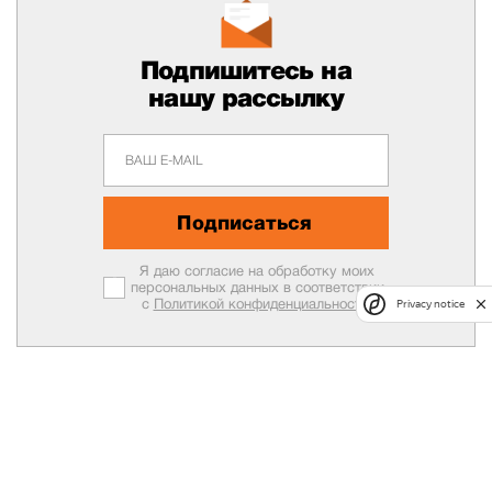
Подпишитесь на
нашу рассылку
Подписаться
Я даю согласие на обработку моих
персональных данных в соответствии
с
Политикой конфиденциальности.
Privacy notice