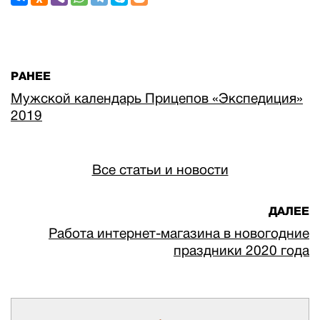
РАНЕЕ
Мужской календарь Прицепов «Экспедиция»
2019
Все статьи и новости
ДАЛЕЕ
Работа интернет-магазина в новогодние
праздники 2020 года