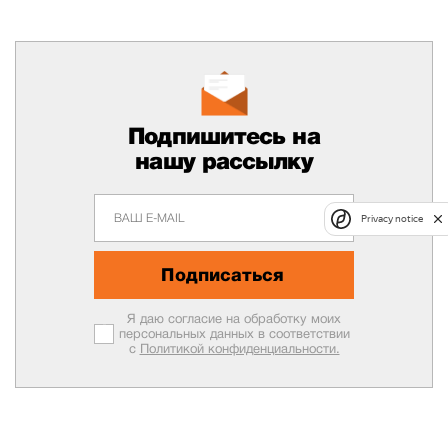
Подпишитесь на
нашу рассылку
Privacy notice
Подписаться
Я даю согласие на обработку моих
персональных данных в соответствии
с
Политикой конфиденциальности.