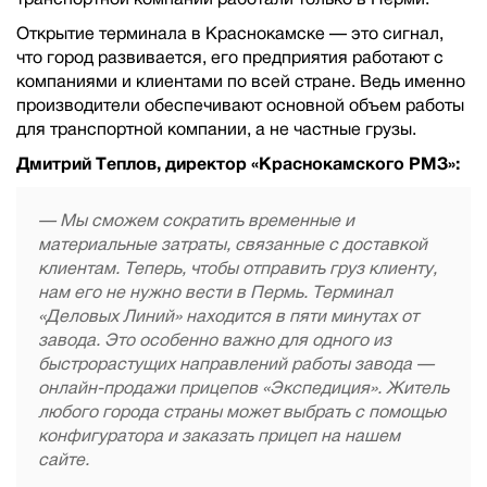
Открытие терминала в Краснокамске — это сигнал,
что город развивается, его предприятия работают с
компаниями и клиентами по всей стране. Ведь именно
производители обеспечивают основной объем работы
для транспортной компании, а не частные грузы.
Дмитрий Теплов, директор «Краснокамского РМЗ»:
— Мы сможем сократить временные и
материальные затраты, связанные с доставкой
клиентам. Теперь, чтобы отправить груз клиенту,
нам его не нужно вести в Пермь. Терминал
«Деловых Линий» находится в пяти минутах от
завода. Это особенно важно для одного из
быстрорастущих направлений работы завода —
онлайн-продажи прицепов «Экспедиция». Житель
любого города страны может выбрать с помощью
конфигуратора и заказать прицеп на нашем
сайте.