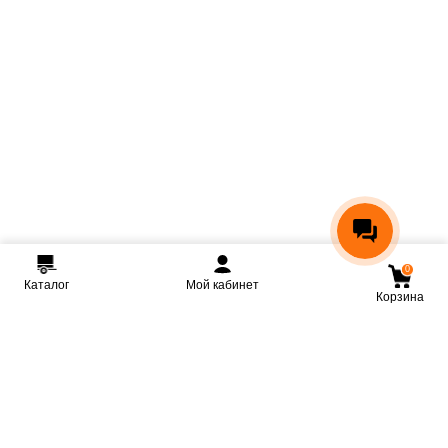
0
Каталог
Мой кабинет
Корзина
Мы ВКонтакте
Мы на Youtube