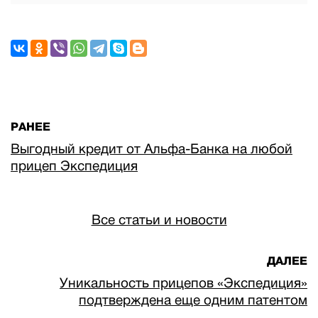
РАНЕЕ
Выгодный кредит от Альфа-Банка на любой
прицеп Экспедиция
Все статьи и новости
ДАЛЕЕ
Уникальность прицепов «Экспедиция»
подтверждена еще одним патентом