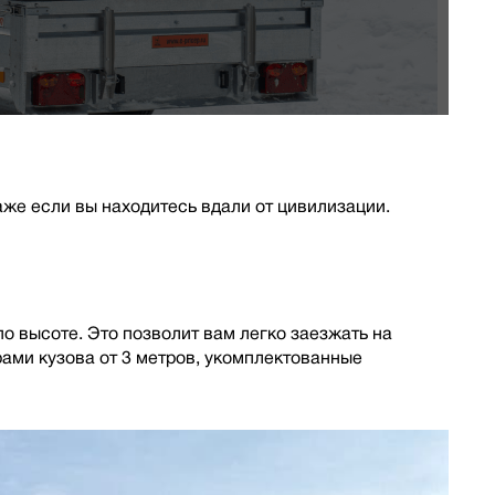
аже если вы находитесь вдали от цивилизации.
по высоте. Это позволит вам легко заезжать на
рами кузова от 3 метров, укомплектованные