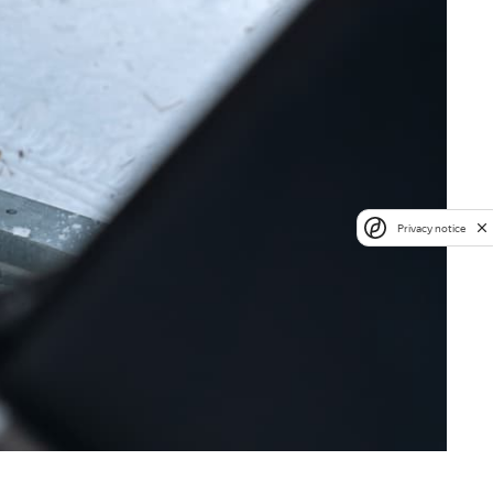
Privacy notice