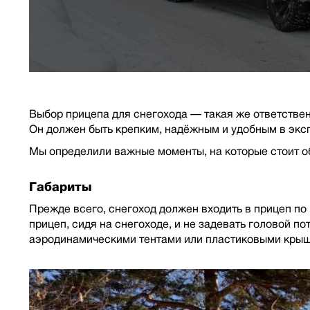
Выбор прицепа для снегохода — такая же ответствен
Он должен быть крепким, надёжным и удобным в экспл
Мы определили важные моменты, на которые стоит о
Габариты
Прежде всего, снегоход должен входить в прицеп по 
прицеп, сидя на снегоходе, и не задевать головой 
аэродинамическими тентами или пластиковыми крышк