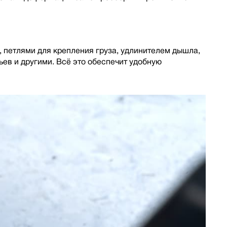
 петлями для крепления груза, удлинителем дышла,
ев и другими. Всё это обеспечит удобную