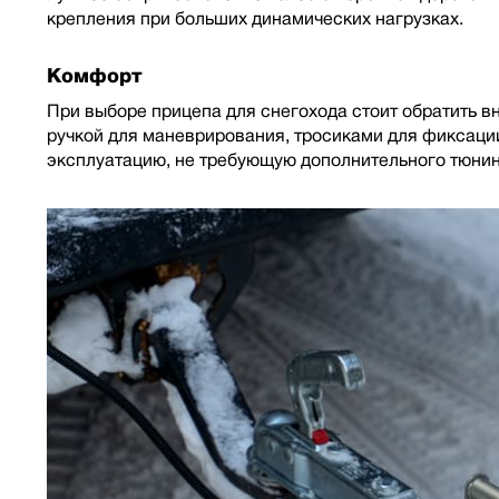
крепления при больших динамических нагрузках.
Комфорт
При выборе прицепа для снегохода стоит обратить в
ручкой для маневрирования, тросиками для фиксации
эксплуатацию, не требующую дополнительного тюнин