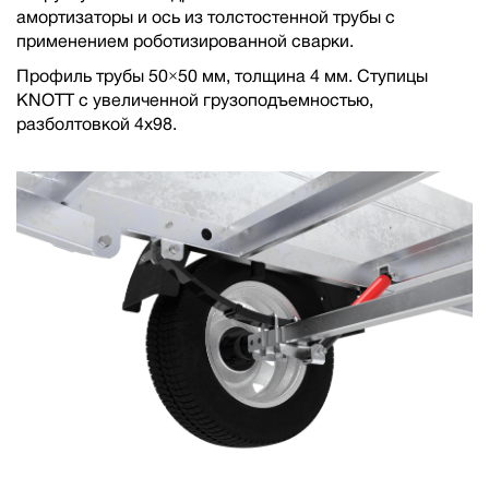
амортизаторы и ось из толстостенной трубы с
применением роботизированной сварки.
Профиль трубы 50×50 мм, толщина 4 мм. Ступицы
KNOTT с увеличенной грузоподъемностью,
разболтовкой 4х98.