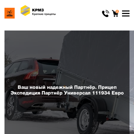
0
Ваш новый надежный Партнёр. Прицеп
Экспедиция Партнёр Универсал 111934 Евро