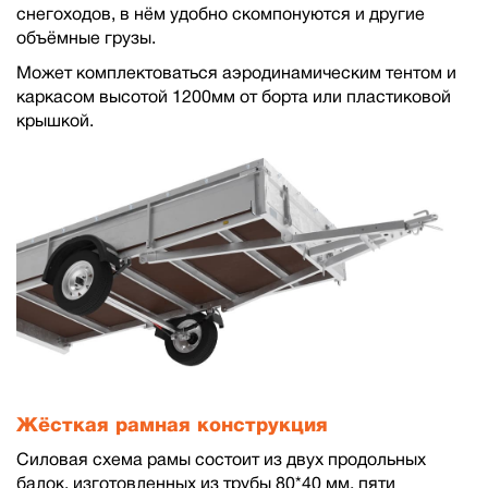
снегоходов, в нём удобно скомпонуются и другие
объёмные грузы.
Может комплектоваться аэродинамическим тентом и
каркасом высотой 1200мм от борта или пластиковой
крышкой.
Жёсткая рамная конструкция
Силовая схема рамы состоит из двух продольных
балок, изготовленных из трубы 80*40 мм, пяти