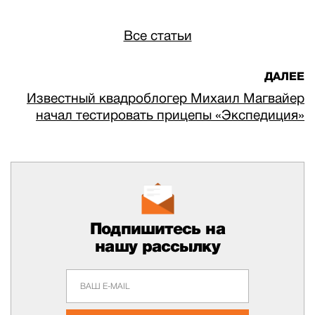
Все статьи
ДАЛЕЕ
Известный квадроблогер Михаил Магвайер
начал тестировать прицепы «Экспедиция»
Подпишитесь на
нашу рассылку