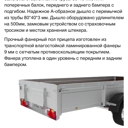
поперечных балок, переднего и заднего бампера с
подгибом. Надежное А-образное дышло с перемычкой
из трубы 80*40*3 мм. Дышло оборудовано удлинителем
на 500мм, замковым устройством со страховочным
тросиком и местом хранения штекера.
Прочный фанерный пол прицепа изготовлен из
транспортной влагостойкой ламинированной фанеры
9 мм с сетчатым противоскользящим покрытием.
Фанера утоплена в один уровень с передним и задним
бампером.