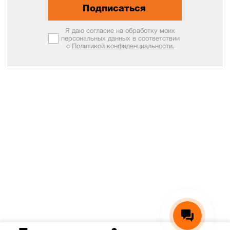
Подписаться
Я даю согласие на обработку моих
персональных данных в соответствии
с
Политикой конфиденциальности.