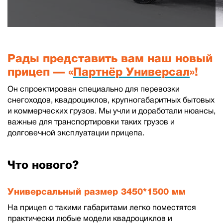
Рады представить вам наш новый
прицеп — «
Партнёр Универсал
»!
Он спроектирован специально для перевозки
снегоходов, квадроциклов, крупногабаритных бытовых
и коммерческих грузов. Мы учли и доработали нюансы,
важные для транспортировки таких грузов и
долговечной эксплуатации прицепа.
Что нового?
Универсальный размер 3450*1500 мм
На прицеп с такими габаритами легко поместятся
практически любые модели квадроциклов и