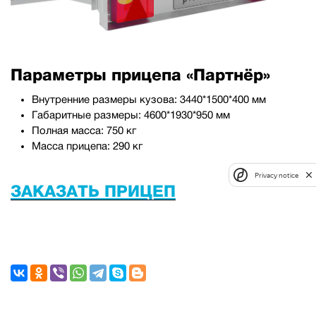
Параметры прицепа «Партнёр»
Внутренние размеры кузова: 3440*1500*400 мм
Габаритные размеры: 4600*1930*950 мм
Полная масса: 750 кг
Масса прицепа: 290 кг
Privacy notice
ЗАКАЗАТЬ ПРИЦЕП