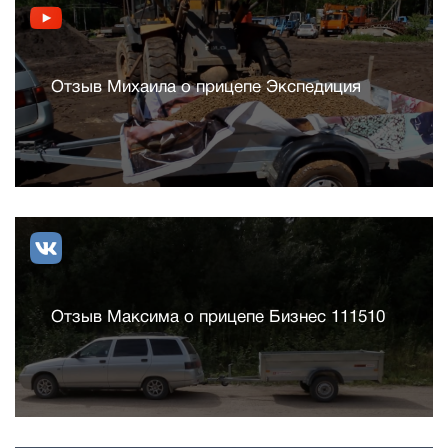
Отзыв Михаила о прицепе Экспедиция
Отзыв Максима о прицепе Бизнес 111510