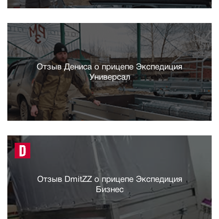
Отзыв Дениса о прицепе Экспедиция
Универсал
Отзыв DmitZZ о прицепе Экспедиция
Бизнес