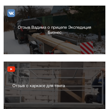
Отзыв Вадима о прицепе Экспедиция
Бизнес
Отзыв о каркасе для тента