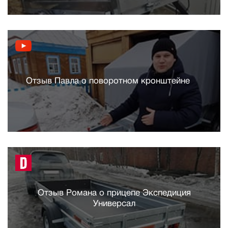
Отзыв Павла о поворотном кронштейне
Отзыв Романа о прицепе Экспедиция
Универсал