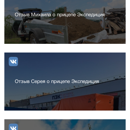
Отзыв Михаила о прицепе Экспедиция
Отзыв Серея о прицепе Экспедиция