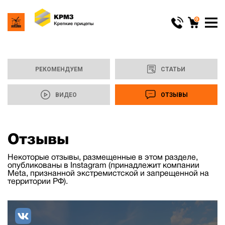
0
РЕКОМЕНДУЕМ
СТАТЬИ
ВИДЕО
ОТЗЫВЫ
Отзывы
Некоторые отзывы, размещенные в этом разделе,
опубликованы в Instagram (принадлежит компании
Meta, признанной экстремистской и запрещенной на
территории РФ).