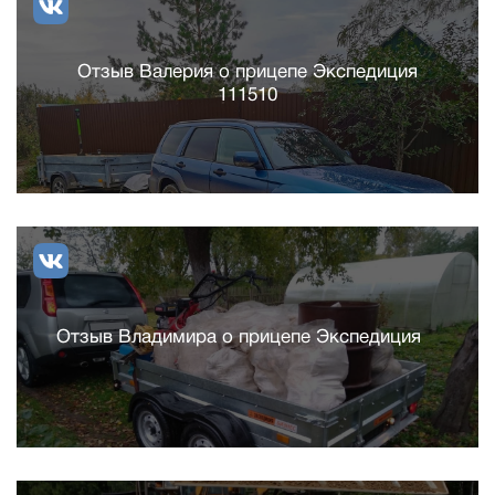
Отзыв Валерия о прицепе Экспедиция
111510
Отзыв Владимира о прицепе Экспедиция