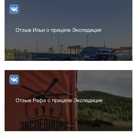
Отзыв Ильи о прицепе Экспедиция
Отзыв Рафа о прицепе Экспедиция