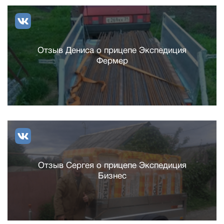
Отзыв Дениса о прицепе Экспедиция
Фермер
Отзыв Сергея о прицепе Экспедиция
Бизнес