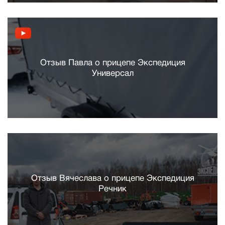
Отзыв Павла о прицепе Экспедиция
Универсал
Отзыв Вячеслава о прицепе Экспедиция
Речник