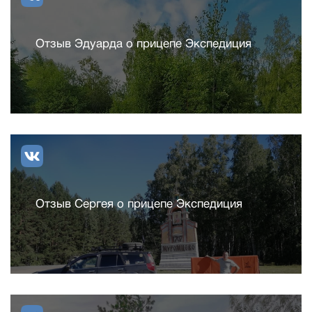
Отзыв Эдуарда о прицепе Экспедиция
Отзыв Сергея о прицепе Экспедиция