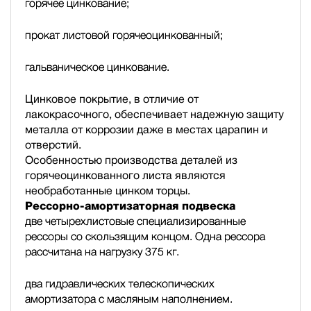
горячее цинкование;
прокат листовой горячеоцинкованный;
гальваническое цинкование.
Цинковое покрытие, в отличие от
лакокрасочного, обеспечивает надежную защиту
металла от коррозии даже в местах царапин и
отверстий.
Особенностью производства деталей из
горячеоцинкованного листа являются
необработанные цинком торцы.
Рессорно-амортизаторная подвеска
две четырехлистовые специализированные
рессоры со скользящим концом. Одна рессора
рассчитана на нагрузку 375 кг.
два гидравлических телескопических
амортизатора с масляным наполнением.