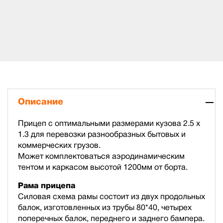
Описание
Прицеп с оптимальными размерами кузова 2.5 х
1.3 для перевозки разнообразных бытовых и
коммерческих грузов.
Может комплектоваться аэродинамическим
тентом и каркасом высотой 1200мм от борта.
Рама прицепа
Силовая схема рамы состоит из двух продольных
балок, изготовленных из трубы 80*40, четырех
поперечных балок, переднего и заднего бампера.