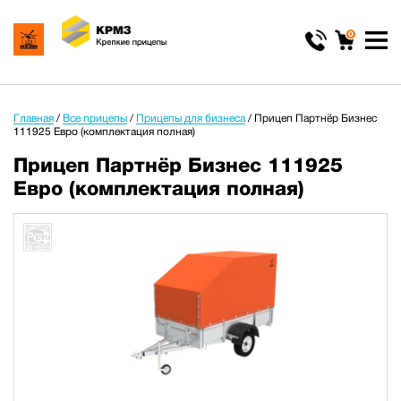
0
Главная
/
Все прицепы
/
Прицепы для бизнеса
/
Прицеп Партнёр Бизнес
111925 Евро (комплектация полная)
Прицеп Партнёр Бизнес 111925
Евро (комплектация полная)