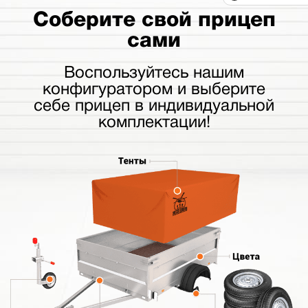
Соберите свой прицеп
сами
Воспользуйтесь нашим
конфигуратором и выберите
себе прицеп в индивидуальной
комплектации!