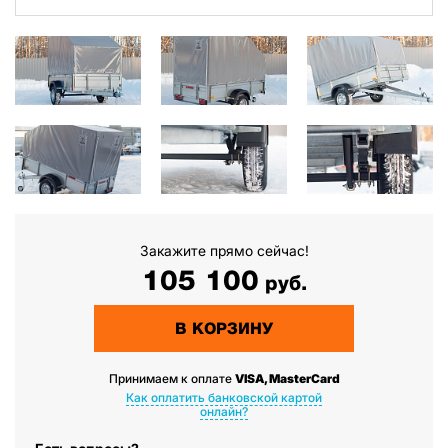
Закажите прямо сейчас!
105 100
руб.
В КОРЗИНУ
Принимаем к оплате
VISA, MasterCard
Как оплатить банковской картой
онлайн?