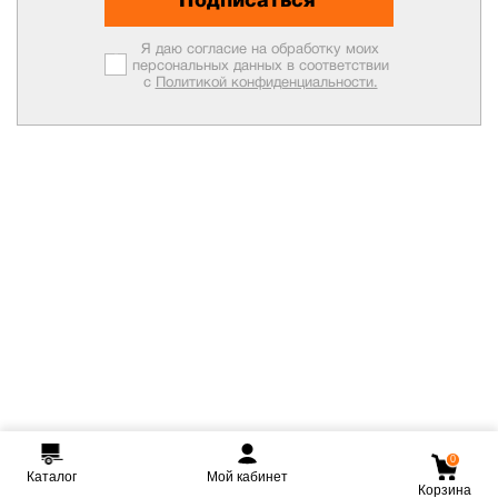
Я даю согласие на обработку моих
персональных данных в соответствии
с
Политикой конфиденциальности.
0
Каталог
Мой кабинет
Корзина