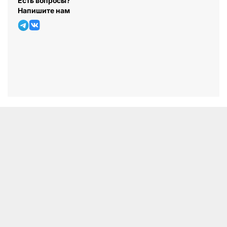
Есть вопросы?
Напишите нам