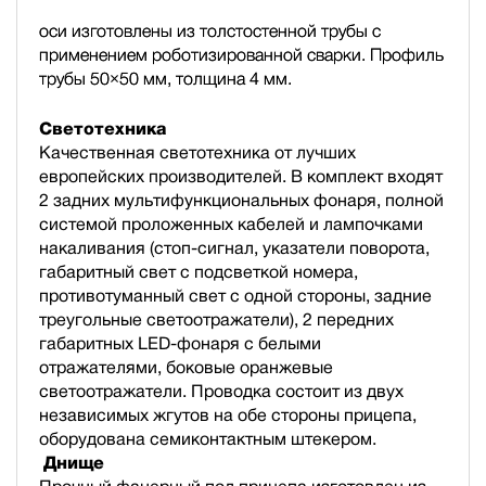
оси изготовлены из толстостенной трубы с
применением роботизированной сварки. Профиль
трубы 50×50 мм, толщина 4 мм.
Светотехника
Качественная светотехника от лучших
европейских производителей. В комплект входят
2 задних мультифункциональных фонаря, полной
системой проложенных кабелей и лампочками
накаливания (стоп-сигнал, указатели поворота,
габаритный свет с подсветкой номера,
противотуманный свет с одной стороны, задние
треугольные светоотражатели), 2 передних
габаритных LED-фонаря с белыми
отражателями, боковые оранжевые
светоотражатели. Проводка состоит из двух
независимых жгутов на обе стороны прицепа,
оборудована семиконтактным штекером.
Днище