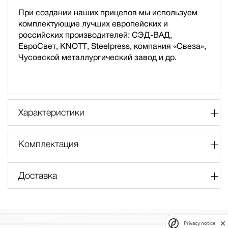
При создании наших прицепов мы используем
комплектующие лучших европейских и
российских производителей: СЭД-ВАД,
ЕвроСвет, KNOTT, Steelpress, компания «Свеза»,
Чусовской металлургический завод и др.
Характеристики
Комплектация
Доставка
Privacy notice