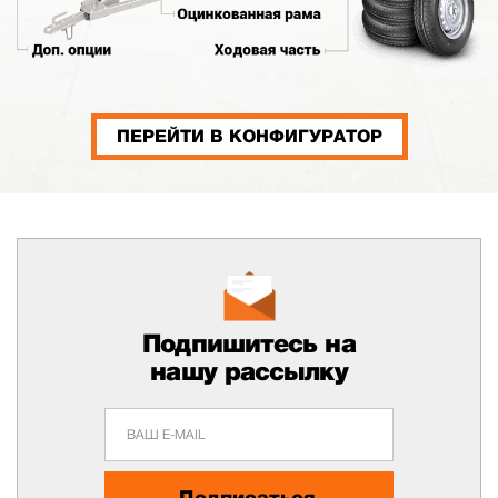
ПЕРЕЙТИ В КОНФИГУРАТОР
Подпишитесь на
нашу рассылку
Подписаться