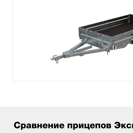
Сравнение прицепов Экс