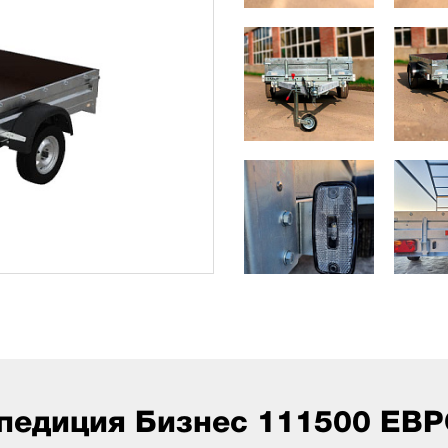
педиция Бизнес 111500 ЕВР