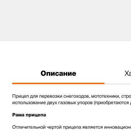
Описание
Х
Прицеп для перевозки снегоходов, мототехники, ст
использование двух газовых упоров (приобретаются 
Рама прицепа
Отличительной чертой прицепа является инновацион