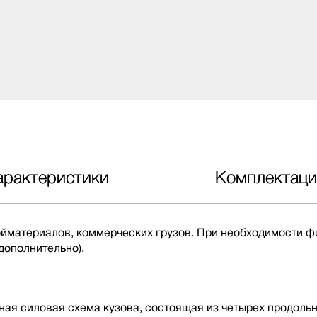
арактеристики
Комплектаци
ройматериалов, коммерческих грузов. При необходимости
дополнительно).
ная силовая схема кузова, состоящая из четырех продоль