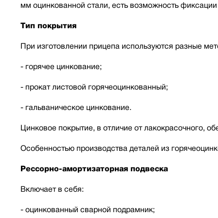
мм оцинкованной стали, есть возможность фиксации 
Тип покрытия
При изготовлении прицепа используются разные мет
- горячее цинкование;
- прокат листовой горячеоцинкованный;
- гальваническое цинкование.
Цинковое покрытие, в отличие от лакокрасочного, о
Особенностью производства деталей из горячеоцинк
Рессорно-амортизаторная подвеска
Включает в себя:
- оцинкованный сварной подрамник;