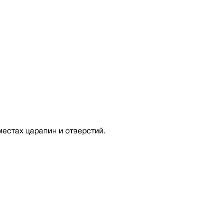
местах царапин и отверстий.