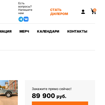
Есть
вопросы?
СТАТЬ
Напишите
0
нам
ДИЛЕРОМ
МАЦИЯ
МЕРЧ
КАЛЕНДАРИ
КОНТАКТЫ
Закажите прямо сейчас!
89 900
руб.