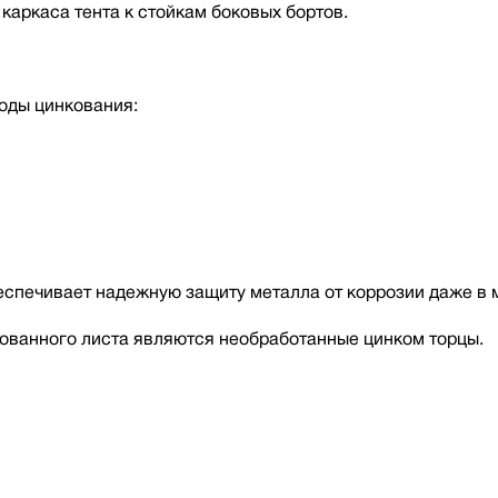
каркаса тента к стойкам боковых бортов.
оды цинкования:
беспечивает надежную защиту металла от коррозии даже в 
ованного листа являются необработанные цинком торцы.