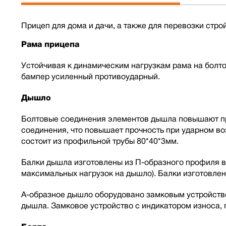
Прицеп для дома и дачи, а также для перевозки строй
Рама прицепа
Устойчивая к динамическим нагрузкам рама на болт
бампер усиленный противоударный.
Дышло
Болтовые соединения элементов дышла повышают про
соединения, что повышает прочность при ударном в
состоит из профильной трубы 80*40*3мм.
Балки дышла изготовлены из П-образного профиля в
максимальных нагрузок на дышло). Балки изготовлен
А-образное дышло оборудовано замковым устройств
дышла. Замковое устройство с индикатором износа,