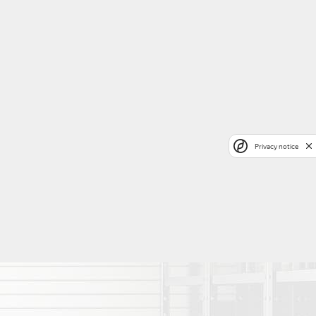
Privacy notice