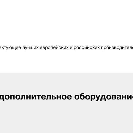
ктующие лучших европейских и российских производителе
 дополнительное оборудовани