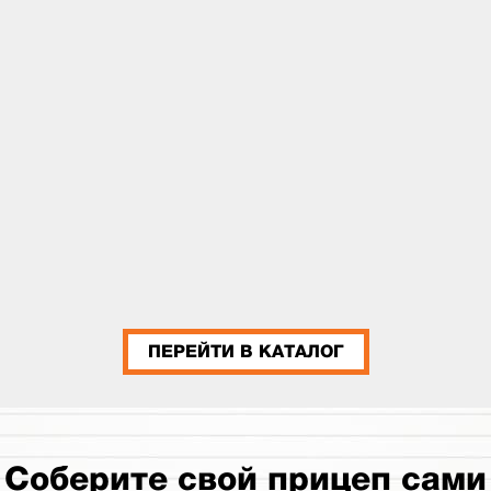
ПЕРЕЙТИ В КАТАЛОГ
Соберите свой прицеп сами