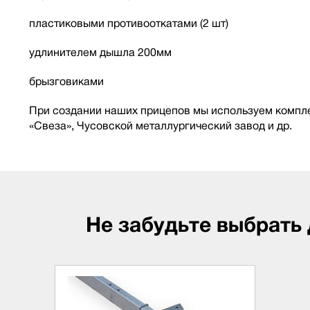
пластиковыми противооткатами (2 шт)
удлинителем дышла 200мм
брызговиками
При создании наших прицепов мы используем компле
«Свеза», Чусовской металлургический завод и др.
Не забудьте выбрать