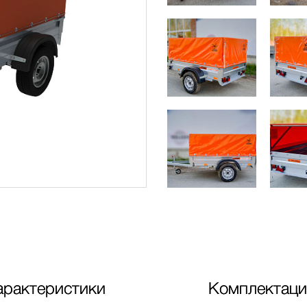
арактеристики
Комплектаци