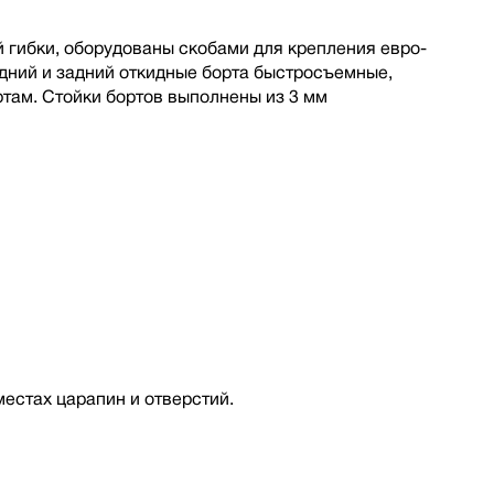
 гибки, оборудованы скобами для крепления евро-
дний и задний откидные борта быстросъемные,
там. Стойки бортов выполнены из 3 мм
местах царапин и отверстий.