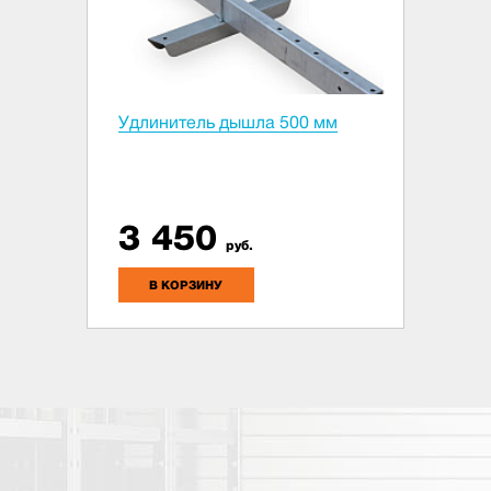
Удлинитель дышла 500 мм
3 450
руб.
В КОРЗИНУ