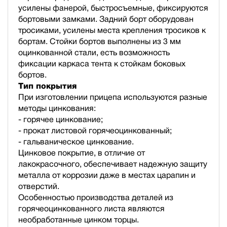
усилены фанерой, быстросъемные, фиксируются
бортовыми замками. Задний борт оборудован
тросиками, усилены места крепления тросиков к
бортам. Стойки бортов выполнены из 3 мм
оцинкованной стали, есть возможность
фиксации каркаса тента к стойкам боковых
бортов.
Тип покрытия
При изготовлении прицепа используются разные
методы цинкования:
- горячее цинкование;
- прокат листовой горячеоцинкованный;
- гальваническое цинкование.
Цинковое покрытие, в отличие от
лакокрасочного, обеспечивает надежную защиту
металла от коррозии даже в местах царапин и
отверстий.
Особенностью производства деталей из
горячеоцинкованного листа являются
необработанные цинком торцы.