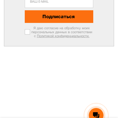
Подписаться
Я даю согласие на обработку моих
персональных данных в соответствии
с
Политикой конфиденциальности.