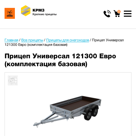
0
Главная
/
Все прицепы
/
Прицепы для снегоходов
/
Прицеп Универсал
121300 Евро (комплектация базовая)
Прицеп Универсал 121300 Евро
(комплектация базовая)