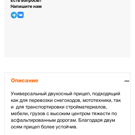
Есть вопросы?
Напишите нам
Описание
Универсальный двухосный прицеп, подходящий
как для перевозки снегоходов, мототехники, так
и для транспортировки стройматериалов,
мебели, грузов с высоким центром тяжести по
асфальтированным дорогам. Благодаря двум
осям прицеп более устойчив.