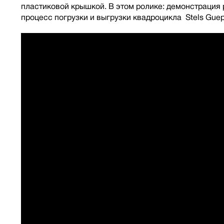
пластиковой крышкой. В этом ролике: демонстрация
процесс погрузки и выгрузки квадроцикла Stels Gue