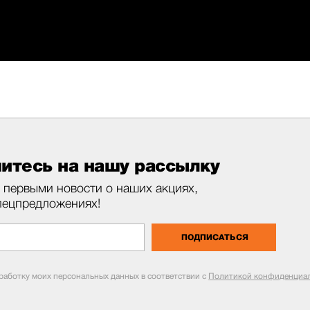
итесь на нашу рассылку
 первыми новости о наших акциях,
пецпредложениях!
ПОДПИСАТЬСЯ
бработку моих персональных данных в соответствии с
Политикой конфиденциал