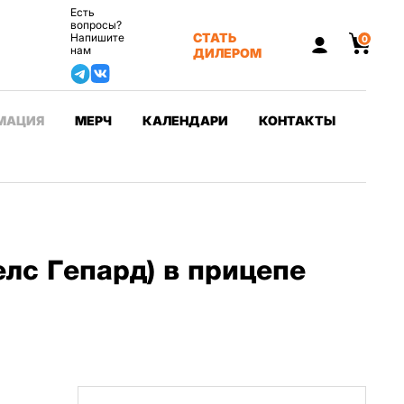
Есть
вопросы?
СТАТЬ
Напишите
0
нам
ДИЛЕРОМ
МАЦИЯ
МЕРЧ
КАЛЕНДАРИ
КОНТАКТЫ
лс Гепард) в прицепе