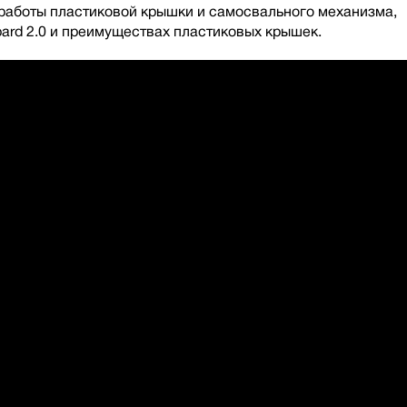
 работы пластиковой крышки и самосвального механизма,
pard 2.0 и преимуществах пластиковых крышек.