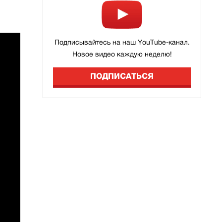
Подписывайтесь на наш YouTube-канал.
Новое видео каждую неделю!
ПОДПИСАТЬСЯ