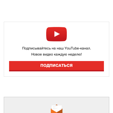
Подписывайтесь на наш YouTube-канал.
Новое видео каждую неделю!
ПОДПИСАТЬСЯ