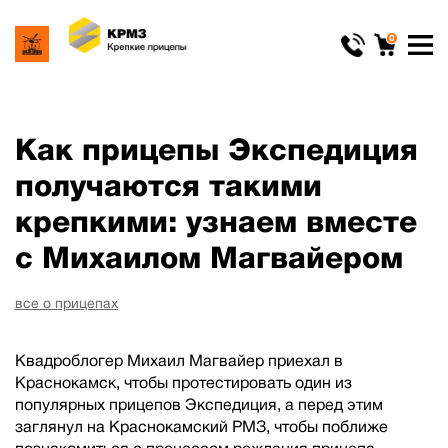
0
Как прицепы Экспедиция
получаются такими
крепкими: узнаем вместе
с Михаилом Магвайером
все о прицепах
Квадроблогер Михаил Магвайер приехал в
Краснокамск, чтобы протестировать один из
популярных прицепов Экспедиция, а перед этим
заглянул на Краснокамский РМЗ, чтобы поближе