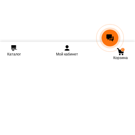
0
Каталог
Мой кабинет
Корзина
Мы ВКонтакте
Мы на Youtube
Мы в Telegram