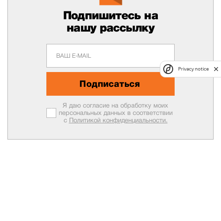
Подпишитесь на
нашу рассылку
Privacy notice
Подписаться
Я даю согласие на обработку моих
персональных данных в соответствии
с
Политикой конфиденциальности.