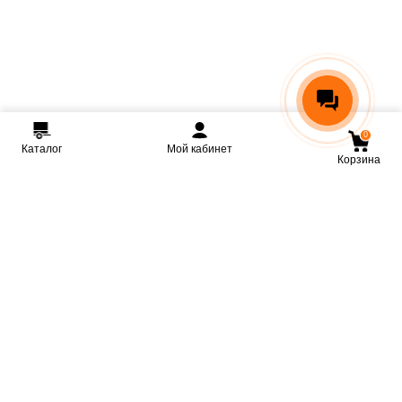
0
Каталог
Мой кабинет
Корзина
Мы ВКонтакте
Мы на Youtube
Мы в Telegram