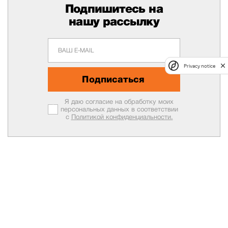
Подпишитесь на
нашу рассылку
Privacy notice
Подписаться
Я даю согласие на обработку моих
персональных данных в соответствии
с
Политикой конфиденциальности.