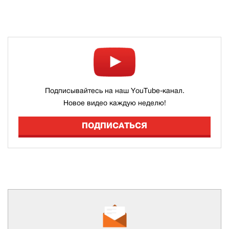
Подписывайтесь на наш YouTube-канал.
Новое видео каждую неделю!
ПОДПИСАТЬСЯ